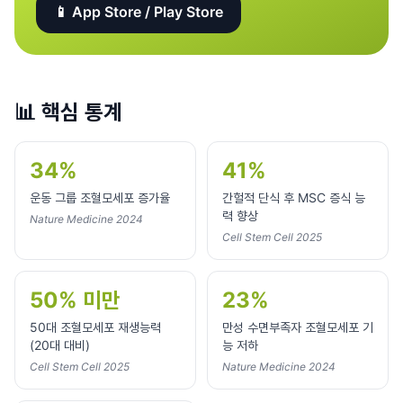
📱 App Store / Play Store
📊
핵심 통계
34%
41%
운동 그룹 조혈모세포 증가율
간헐적 단식 후 MSC 증식 능
력 향상
Nature Medicine 2024
Cell Stem Cell 2025
50% 미만
23%
50대 조혈모세포 재생능력
만성 수면부족자 조혈모세포 기
(20대 대비)
능 저하
Cell Stem Cell 2025
Nature Medicine 2024