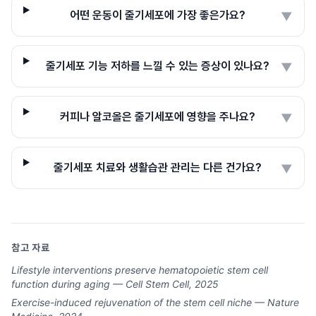
어떤 운동이 줄기세포에 가장 좋은가요?
▼
줄기세포 기능 저하를 느낄 수 있는 증상이 있나요?
▼
커피나 알코올은 줄기세포에 영향을 주나요?
▼
줄기세포 치료와 생활습관 관리는 다른 건가요?
▼
참고 자료
Lifestyle interventions preserve hematopoietic stem cell
function during aging — Cell Stem Cell, 2025
Exercise-induced rejuvenation of the stem cell niche — Nature