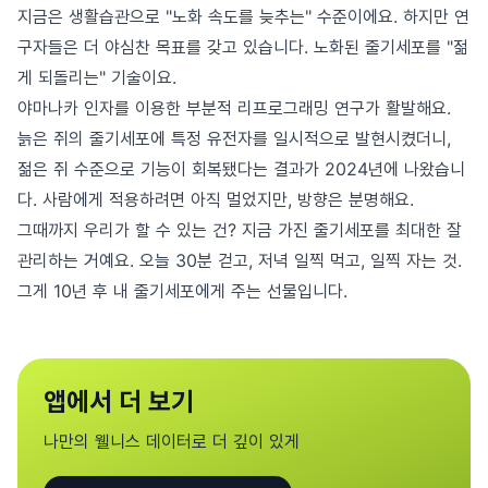
지금은 생활습관으로 "노화 속도를 늦추는" 수준이에요. 하지만 연
구자들은 더 야심찬 목표를 갖고 있습니다. 노화된 줄기세포를 "젊
게 되돌리는" 기술이요.
야마나카 인자를 이용한 부분적 리프로그래밍 연구가 활발해요.
늙은 쥐의 줄기세포에 특정 유전자를 일시적으로 발현시켰더니,
젊은 쥐 수준으로 기능이 회복됐다는 결과가 2024년에 나왔습니
다. 사람에게 적용하려면 아직 멀었지만, 방향은 분명해요.
그때까지 우리가 할 수 있는 건? 지금 가진 줄기세포를 최대한 잘
관리하는 거예요. 오늘 30분 걷고, 저녁 일찍 먹고, 일찍 자는 것.
그게 10년 후 내 줄기세포에게 주는 선물입니다.
앱에서 더 보기
나만의 웰니스 데이터로 더 깊이 있게