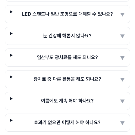
LED 스탠드나 일반 조명으로 대체할 수 있나요?
▼
눈 건강에 해롭지 않나요?
▼
임산부도 광치료를 해도 되나요?
▼
광치료 중 다른 활동을 해도 되나요?
▼
여름에도 계속 해야 하나요?
▼
효과가 없으면 어떻게 해야 하나요?
▼