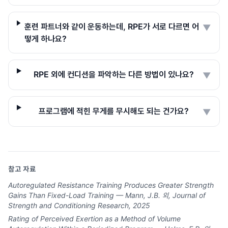
훈련 파트너와 같이 운동하는데, RPE가 서로 다르면 어
▼
떻게 하나요?
RPE 외에 컨디션을 파악하는 다른 방법이 있나요?
▼
프로그램에 적힌 무게를 무시해도 되는 건가요?
▼
참고 자료
Autoregulated Resistance Training Produces Greater Strength
Gains Than Fixed-Load Training — Mann, J.B. 외, Journal of
Strength and Conditioning Research, 2025
Rating of Perceived Exertion as a Method of Volume