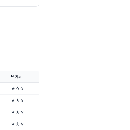
난이도
★☆☆
★★☆
★★☆
★☆☆