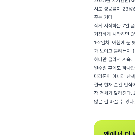
2025년 자기연민(s
시도 성공률이 23%였
꾸는 거다.
작게 시작하는 7일 
거창하게 시작하면 3일
1-2일차: 아침에 눈 
가 보이고 들리는지 10
하나만 골라서 계속.
일주일 후에도 하나만 
마라톤이 아니라 산책
결국 현재 순간 인식이
장 전체가 달라진다. 
많은 걸 바꿀 수 있다.
앱에서 더 