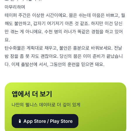
마무리하며
테이퍼 주간은 이상한 시간이에요. 몸은 쉬는데 마음은 바쁘고, 뭘
해도 불안하고, 갑자기 여기저기 아픈 것 같죠. 하지만 이건 당신
만 겪는 게 아니에요. 수천 명의 러너가 똑같은 경험을 하고 있어
요.
탄수화물은 계획대로 채우고, 불안은 흥분으로 바꿔보세요. 전날
밤 잠을 좀 못 자도 괜찮아요. 당신의 몸은 이미 준비가 끝났습니
다. 이제 출발선에 서서, 그동안의 훈련을 믿으면 돼요.
앱에서 더 보기
나만의 웰니스 데이터로 더 깊이 있게
📱 App Store / Play Store