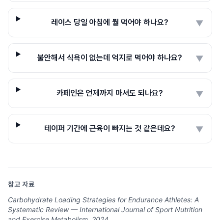
레이스 당일 아침에 뭘 먹어야 하나요?
▼
불안해서 식욕이 없는데 억지로 먹어야 하나요?
▼
카페인은 언제까지 마셔도 되나요?
▼
테이퍼 기간에 근육이 빠지는 것 같은데요?
▼
참고 자료
Carbohydrate Loading Strategies for Endurance Athletes: A
Systematic Review — International Journal of Sport Nutrition
and Exercise Metabolism, 2024