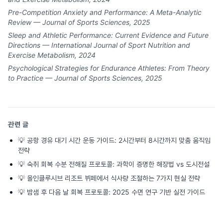
Pre-Competition Anxiety and Performance: A Meta-Analytic
Review — Journal of Sports Sciences, 2025
Sleep and Athletic Performance: Current Evidence and Future
Directions — International Journal of Sport Nutrition and
Exercise Metabolism, 2024
Psychological Strategies for Endurance Athletes: From Theory
to Practice — Journal of Sports Sciences, 2025
관련 글
💡
공항 경유 대기 시간 운동 가이드: 2시간부터 8시간까지 맞춤 움직임
전략
💡
숙취 회복 수분 전해질 프로토콜: 과학이 증명한 해장법 vs 도시전설
💡
올인클루시브 리조트 뷔페에서 식사량 조절하는 7가지 현실 전략
💡
밤샘 후 다음 날 회복 프로토콜: 2025 수면 연구 기반 실전 가이드