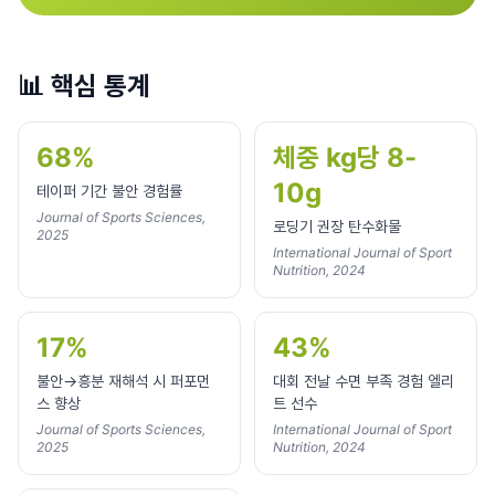
📊
핵심 통계
68%
체중 kg당 8-
10g
테이퍼 기간 불안 경험률
Journal of Sports Sciences,
로딩기 권장 탄수화물
2025
International Journal of Sport
Nutrition, 2024
17%
43%
불안→흥분 재해석 시 퍼포먼
대회 전날 수면 부족 경험 엘리
스 향상
트 선수
Journal of Sports Sciences,
International Journal of Sport
2025
Nutrition, 2024