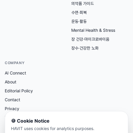
의약품 가이드
수면·회복
운동·활동
Mental Health & Stress
장 건강·마이크로바이옴
장수·건강한 노화
COMPANY
AI Connect
About
Editorial Policy
Contact
Privacy
Terms
🍪
Cookie Notice
HAVIT uses cookies for analytics purposes.