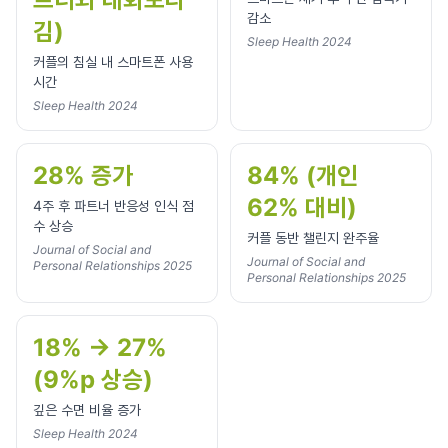
감소
김)
Sleep Health 2024
커플의 침실 내 스마트폰 사용
시간
Sleep Health 2024
28% 증가
84% (개인
62% 대비)
4주 후 파트너 반응성 인식 점
수 상승
커플 동반 챌린지 완주율
Journal of Social and
Journal of Social and
Personal Relationships 2025
Personal Relationships 2025
18% → 27%
(9%p 상승)
깊은 수면 비율 증가
Sleep Health 2024