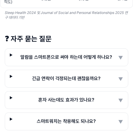
척도)
Sleep Health 2024 및 Journal of Social and Personal Relationships 2025 연
구 데이터 기반
❓
자주 묻는 질문
알람을 스마트폰으로 써야 하는데 어떻게 하나요?
▼
긴급 연락이 걱정되는데 괜찮을까요?
▼
혼자 사는데도 효과가 있나요?
▼
스마트워치는 착용해도 되나요?
▼