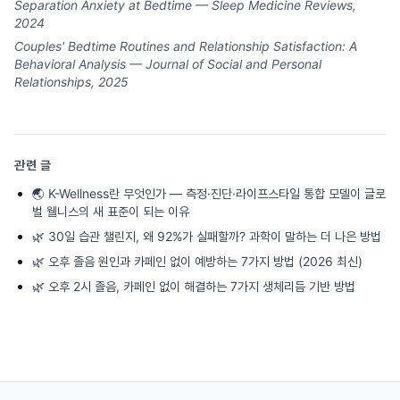
Separation Anxiety at Bedtime — Sleep Medicine Reviews,
2024
Couples' Bedtime Routines and Relationship Satisfaction: A
Behavioral Analysis — Journal of Social and Personal
Relationships, 2025
관련 글
🌏
K-Wellness란 무엇인가 — 측정·진단·라이프스타일 통합 모델이 글로
벌 웰니스의 새 표준이 되는 이유
🌿
30일 습관 챌린지, 왜 92%가 실패할까? 과학이 말하는 더 나은 방법
🌿
오후 졸음 원인과 카페인 없이 예방하는 7가지 방법 (2026 최신)
🌿
오후 2시 졸음, 카페인 없이 해결하는 7가지 생체리듬 기반 방법