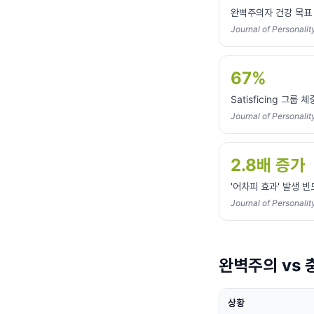
완벽주의자 건강 목표
Journal of Personal
67%
Satisficing 그룹
Journal of Personalit
2.8배 증가
'어차피 효과' 발생 빈
Journal of Personalit
완벽주의 vs
상황