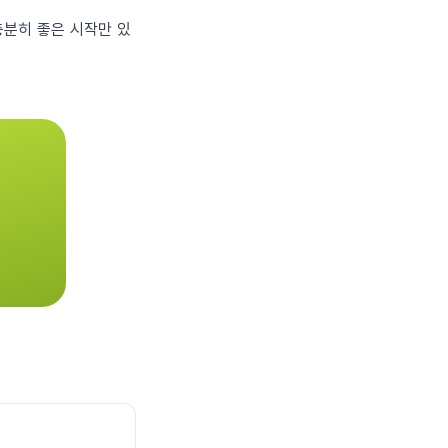
 충분히 좋은 시작만 있