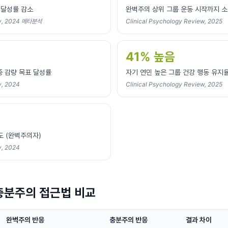
 달성률 감소
완벽주의 상위 그룹 운동 시작까지 소
ity, 2024 메타분석
Clinical Psychology Review, 2025
41% 높음
 체중 감량 목표 달성률
자기 연민 높은 그룹 건강 행동 유지
y, 2024
Clinical Psychology Review, 2025
도 (완벽주의자)
y, 2024
 충분주의 접근법 비교
완벽주의 반응
충분주의 반응
결과 차이