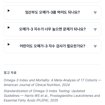
임산부도 오메가-3를 먹어도 되나요?
▼
오메가-3 지수가 너무 높으면 문제가 되나요?
▼
어린이도 오메가-3 지수 검사가 필요한가요?
▼
참고 자료
Omega-3 Index and Mortality: A Meta-Analysis of 17 Cohorts —
American Journal of Clinical Nutrition, 2024
Standardization of Omega-3 Index Testing: Updated
Guidelines — Harris WS et al., Prostaglandins Leukotrienes and
Essential Fatty Acids (PLEFA), 2025