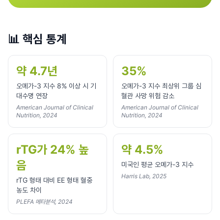
📊
핵심 통계
약 4.7년
35%
오메가-3 지수 8% 이상 시 기
오메가-3 지수 최상위 그룹 심
대수명 연장
혈관 사망 위험 감소
American Journal of Clinical
American Journal of Clinical
Nutrition, 2024
Nutrition, 2024
rTG가 24% 높
약 4.5%
음
미국인 평균 오메가-3 지수
Harris Lab, 2025
rTG 형태 대비 EE 형태 혈중
농도 차이
PLEFA 메타분석, 2024