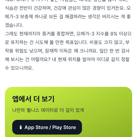
식습관 전반이 건강하며, 건강에 관심이 많은 경향이 있거든요. 오
메가-3 보충제 하나로 모든 걸 해결하려는 생각은 버리시는 게 좋
겠습니다.
그래도 현재까지의 증거를 종합하면, 오메가-3 지수를 8% 이상으
로 유지하는 건 시도해 볼 만한 목표입니다. 비용도 크지 않고, 부
작용 위험도 낮으며, 잠재적 이득은 꽤 크니까요. 일단 한 번 검사
해 보시는 건 어떨까요? 내 현재 위치를 알아야 어디로 갈지 정할
수 있으니까요.
앱에서 더 보기
나만의 웰니스 데이터로 더 깊이 있게
📱 App Store / Play Store