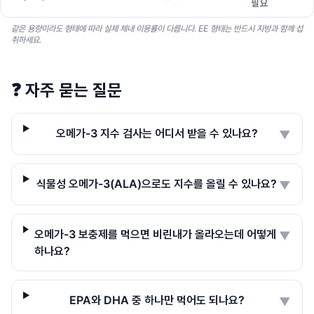
필요
같은 용량이라도 형태에 따라 실제 체내 이용률이 다릅니다. EE 형태는 반드시 지방과 함께 섭
취하세요.
❓
자주 묻는 질문
오메가-3 지수 검사는 어디서 받을 수 있나요?
▼
식물성 오메가-3(ALA)으로도 지수를 올릴 수 있나요?
▼
오메가-3 보충제를 먹으면 비린내가 올라오는데 어떻게
▼
하나요?
EPA와 DHA 중 하나만 먹어도 되나요?
▼