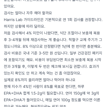
있어요.
검사는 얼마나 자주 해야 할까요
Harris Lab 가이드라인은 기본적으로 연 1회 검사를 권장합니다.
하지만 상황에 따라 달라요.
처음 검사해서 4% 미만이 나왔다면, 식단 조절이나 보충제 복용
후 3-4개월 뒤에 재검사하는 게 좋습니다. 적혈구 교체 주기가 그
정도니까요. 8% 이상으로 안정됐다면 1년에 한 번이면 충분해요.
검사 비용은 국내 기준 3-5만 원 선입니다. 일부 건강검진 패키지
에 포함되기도 해요. 비용이 부담된다면 최소한 보충제 복용 시작
전과 3개월 후, 이렇게 두 번은 체크해 보시길 권합니다. 효과가
있는지 확인도 안 하고 계속 먹는 건 좀 아깝잖아요.
실제로 8%까지 올리려면 얼마나 먹어야 하나요
현재 지수가 4%인 사람이 8%를 목표로 한다면, 하루
EPA+DHA 합계 1.5-2g이 필요합니다. 연어 150g에 약 3g의
EPA+DHA가 들어있으니, 매일 연어 100g 정도를 먹으면 이론
적으로 가능해요. 현실적으로는 쉽지 않죠.