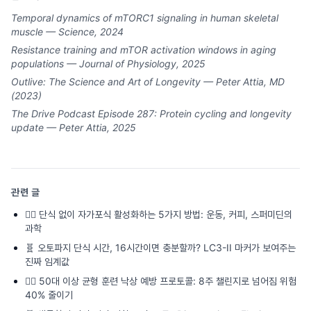
Temporal dynamics of mTORC1 signaling in human skeletal
muscle — Science, 2024
Resistance training and mTOR activation windows in aging
populations — Journal of Physiology, 2025
Outlive: The Science and Art of Longevity — Peter Attia, MD
(2023)
The Drive Podcast Episode 287: Protein cycling and longevity
update — Peter Attia, 2025
관련 글
🏃‍♂️
단식 없이 자가포식 활성화하는 5가지 방법: 운동, 커피, 스퍼미딘의
과학
🧬
오토파지 단식 시간, 16시간이면 충분할까? LC3-II 마커가 보여주는
진짜 임계값
🏃‍♂️
50대 이상 균형 훈련 낙상 예방 프로토콜: 8주 챌린지로 넘어짐 위험
40% 줄이기