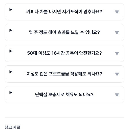
커피나 차를 마시면 자가포식이 멈추나요?
▼
몇 주 정도 해야 효과를 느낄 수 있나요?
▼
50대 이상도 16시간 공복이 안전한가요?
▼
여성도 같은 프로토콜을 적용해도 되나요?
▼
단백질 보충제로 채워도 되나요?
▼
참고 자료