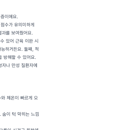
통증이에요.
증 점수가 유의미하게
결과를 보여줬어요.
수 있어 근육 이완 시
능하거든요. 둘째, 적
을 방해할 수 있어요.
고령자나 만성 질환자에
수와 체온이 빠르게 오
 숨이 턱 막히는 느낌