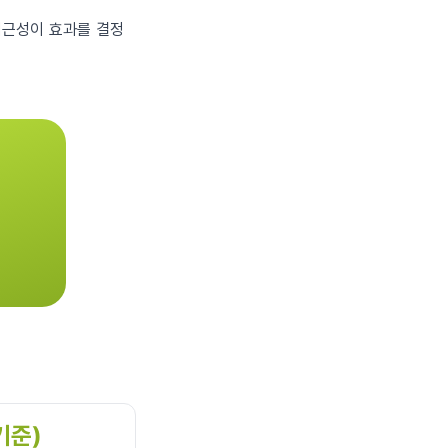
 접근성이 효과를 결정
 기준)