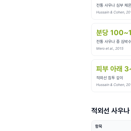
전통 사우나 심부 체온
Hussain & Cohen, 20
분당 100~
전통 사우나 중 심박
Mero et al., 2015
피부 아래 3
적외선 침투 깊이
Hussain & Cohen, 20
적외선 사우나 
항목