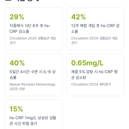
29%
42%
지중해식 식단 8주 후 hs-
12주 복합 개입 후 hs-CRP 감
CRP 감소율
소율
Circulation 2024 생활습관 개입
Circulation 2024 생활습관 개입
연구
연구
40%
0.65mg/L
5일간 4시간 수면 시 IL-6 상
체중 5% 감량 시 hs-CRP 평
승률
균 감소량
Nature Reviews Immunology
Circulation 2024 메타분석
2025 리뷰
15%
hs-CRP 1mg/L 상승당 심혈
관 사건 위험 증가