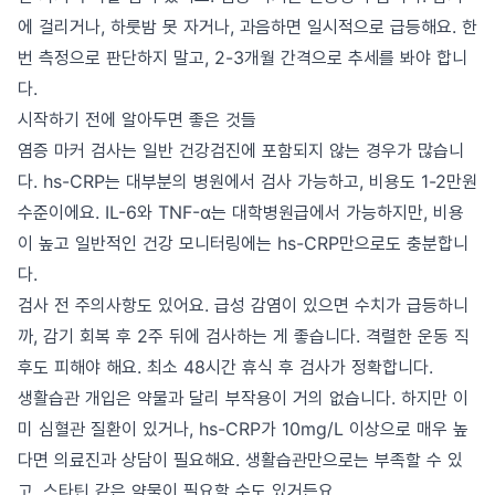
에 걸리거나, 하룻밤 못 자거나, 과음하면 일시적으로 급등해요. 한
번 측정으로 판단하지 말고, 2-3개월 간격으로 추세를 봐야 합니
다.
시작하기 전에 알아두면 좋은 것들
염증 마커 검사는 일반 건강검진에 포함되지 않는 경우가 많습니
다. hs-CRP는 대부분의 병원에서 검사 가능하고, 비용도 1-2만원
수준이에요. IL-6와 TNF-α는 대학병원급에서 가능하지만, 비용
이 높고 일반적인 건강 모니터링에는 hs-CRP만으로도 충분합니
다.
검사 전 주의사항도 있어요. 급성 감염이 있으면 수치가 급등하니
까, 감기 회복 후 2주 뒤에 검사하는 게 좋습니다. 격렬한 운동 직
후도 피해야 해요. 최소 48시간 휴식 후 검사가 정확합니다.
생활습관 개입은 약물과 달리 부작용이 거의 없습니다. 하지만 이
미 심혈관 질환이 있거나, hs-CRP가 10mg/L 이상으로 매우 높
다면 의료진과 상담이 필요해요. 생활습관만으로는 부족할 수 있
고, 스타틴 같은 약물이 필요할 수도 있거든요.