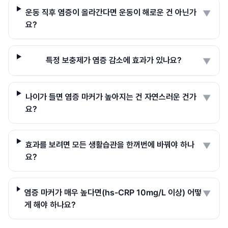
운동 직후 염증이 올라간다면 운동이 해로운 건 아닌가
▼
요?
특정 보충제가 염증 감소에 효과가 있나요?
▼
나이가 들면 염증 마커가 높아지는 건 자연스러운 건가
▼
요?
효과를 보려면 모든 생활습관을 한꺼번에 바꿔야 하나
▼
요?
염증 마커가 매우 높다면(hs-CRP 10mg/L 이상) 어떻
▼
게 해야 하나요?