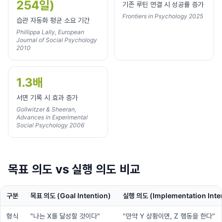
254일)
기존 루틴 연결 시 성공률 증가
Frontiers in Psychology 2025
습관 자동화 평균 소요 기간
Phillippa Lally, European
Journal of Social Psychology
2010
1.3배
서면 기록 시 효과 증가
Gollwitzer & Sheeran,
Advances in Experimental
Social Psychology 2006
목표 의도 vs 실행 의도 비교
구분
목표 의도 (Goal Intention)
실행 의도 (Implementation Inte
형식
"나는 X를 달성할 것이다"
"만약 Y 상황이면, Z 행동을 한다"