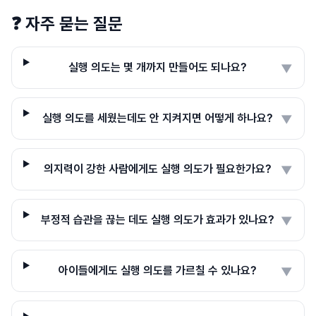
❓
자주 묻는 질문
실행 의도는 몇 개까지 만들어도 되나요?
▼
실행 의도를 세웠는데도 안 지켜지면 어떻게 하나요?
▼
의지력이 강한 사람에게도 실행 의도가 필요한가요?
▼
부정적 습관을 끊는 데도 실행 의도가 효과가 있나요?
▼
아이들에게도 실행 의도를 가르칠 수 있나요?
▼