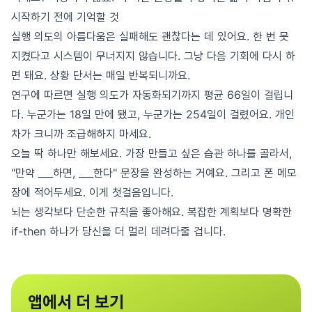
시작하기 전에 기억할 것
실행 의도의 아름다움은 실패해도 괜찮다는 데 있어요. 한 번 못
지켰다고 시스템이 무너지지 않습니다. 그냥 다음 기회에 다시 하
면 돼요. 상황 단서는 매일 반복되니까요.
연구에 따르면 실행 의도가 자동화되기까지 평균 66일이 걸립니
다. 누군가는 18일 만에 됐고, 누군가는 254일이 걸렸어요. 개인
차가 크니까 조급해하지 마세요.
오늘 딱 하나만 해보세요. 가장 만들고 싶은 습관 하나를 골라서,
"만약 ___하면, ___한다" 문장을 완성하는 거예요. 그리고 폰 메모
장에 적어두세요. 이게 첫걸음입니다.
뇌는 생각보다 단순한 규칙을 좋아해요. 복잡한 계획보다 명확한
if-then 하나가 당신을 더 멀리 데려다줄 겁니다.
앱에서 더 보기