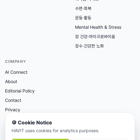
수면·회복
운동·활동
Mental Health & Stress
장 건강·마이크로바이옴
장수·건강한 노화
COMPANY
AI Connect
About
Editorial Policy
Contact
Privacy
Terms
🍪
Cookie Notice
HAVIT uses cookies for analytics purposes.
AI 보조 리서치, 사람이 검토한 콘텐츠.