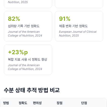
Nutrition, 2025
82%
91%
섭취량 기록 기반 정확도
체중 변화 기반 정확도
Journal of the American
European Journal of Clinical
College of Nutrition, 2024
Nutrition, 2025
+23%p
복합 지표 사용 시 정확도 향상
Journal of the American
College of Nutrition, 2024
수분 상태 추적 방법 비교
방법
정확도
편의성
장점
단점