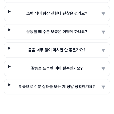
소변 색이 항상 진한데 괜찮은 건가요?
▼
운동할 때 수분 보충은 어떻게 하나요?
▼
물을 너무 많이 마시면 안 좋은가요?
▼
갈증을 느끼면 이미 탈수인가요?
▼
체중으로 수분 상태를 보는 게 정말 정확한가요?
▼