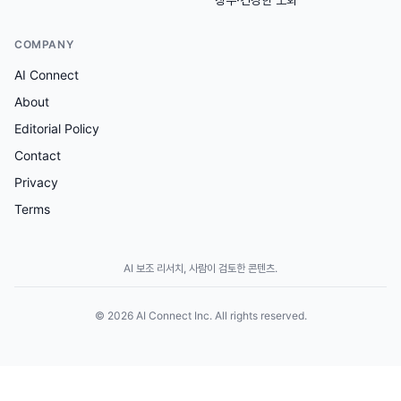
COMPANY
AI Connect
About
Editorial Policy
Contact
Privacy
Terms
AI 보조 리서치, 사람이 검토한 콘텐츠.
© 2026 AI Connect Inc. All rights reserved.