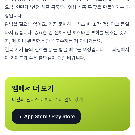
요. 본인만의 '안전 식품 목록'과 '위험 식품 목록'을 만들어가는 과
정입니다.
완벽할 필요는 없어요. 가끔 좋아하는 치즈 한 조각 먹는다고 큰일
나지 않습니다. 중요한 건 전체적인 히스타민 부하를 낮추는 것이
지, 매 끼니 완벽한 식단을 고수하는 게 아니거든요.
결국 자기 몸의 신호를 읽는 법을 배우는 여정입니다. 그 과정에서
이 가이드가 좋은 출발점이 되길 바랍니다.
앱에서 더 보기
나만의 웰니스 데이터로 더 깊이 있게
📱 App Store / Play Store