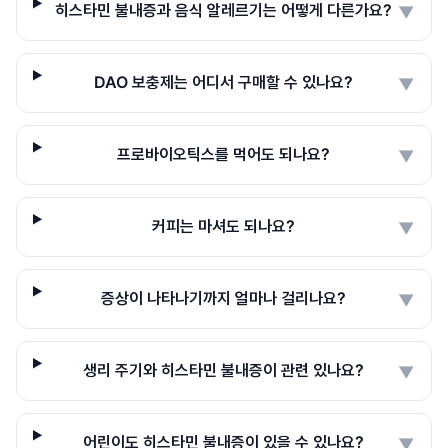
히스타민 불내증과 음식 알레르기는 어떻게 다른가요?
▼
DAO 보충제는 어디서 구매할 수 있나요?
▼
프로바이오틱스를 먹어도 되나요?
▼
커피는 마셔도 되나요?
▼
증상이 나타나기까지 얼마나 걸리나요?
▼
생리 주기와 히스타민 불내증이 관련 있나요?
▼
어린이도 히스타민 불내증이 있을 수 있나요?
▼