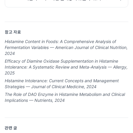
참고 자료
Histamine Content in Foods: A Comprehensive Analysis of
Fermentation Variables — American Journal of Clinical Nutrition,
2024
Efficacy of Diamine Oxidase Supplementation in Histamine
Intolerance: A Systematic Review and Meta-Analysis — Allergy,
2025
Histamine Intolerance: Current Concepts and Management
Strategies — Journal of Clinical Medicine, 2024
The Role of DAO Enzyme in Histamine Metabolism and Clinical
Implications — Nutrients, 2024
관련 글