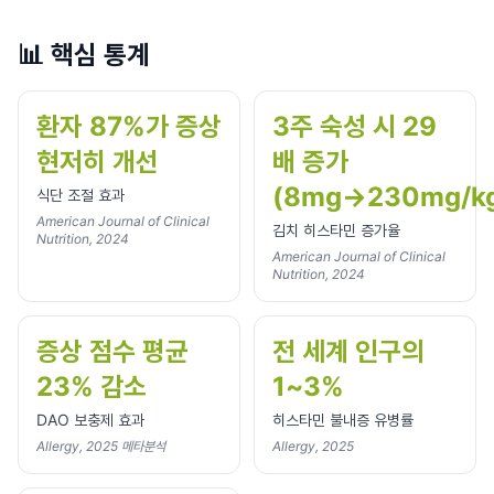
📊
핵심 통계
환자 87%가 증상
3주 숙성 시 29
현저히 개선
배 증가
(8mg→230mg/k
식단 조절 효과
American Journal of Clinical
김치 히스타민 증가율
Nutrition, 2024
American Journal of Clinical
Nutrition, 2024
증상 점수 평균
전 세계 인구의
23% 감소
1~3%
DAO 보충제 효과
히스타민 불내증 유병률
Allergy, 2025 메타분석
Allergy, 2025