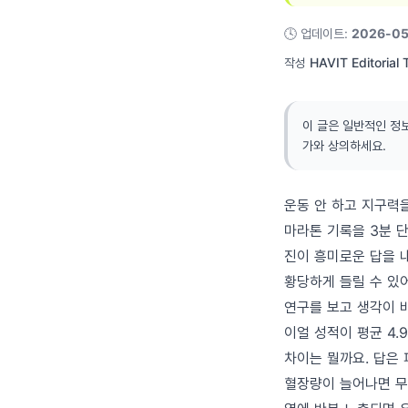
🕓
업데이트
:
2026-05
작성
HAVIT Editorial
이 글은 일반적인 정
가와 상의하세요.
운동 안 하고 지구력
마라톤 기록을 3분 단
진이 흥미로운 답을 
황당하게 들릴 수 있어요
연구를 보고 생각이 
이얼 성적이 평균 4.
차이는 뭘까요. 답은 
혈장량이 늘어나면 무