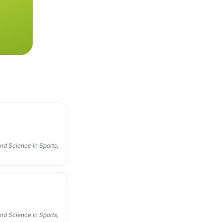
nd Science in Sports,
nd Science in Sports,