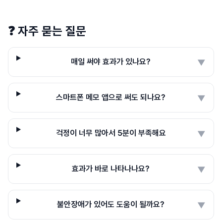
❓
자주 묻는 질문
매일 써야 효과가 있나요?
▼
스마트폰 메모 앱으로 써도 되나요?
▼
걱정이 너무 많아서 5분이 부족해요
▼
효과가 바로 나타나나요?
▼
불안장애가 있어도 도움이 될까요?
▼