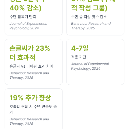
40% 감소)
적 작성 그룹)
수면 잠복기 단축
수면 중 각성 횟수 감소
Journal of Experimental
Behaviour Research and
Psychology, 2024
Therapy, 2025
손글씨가 23%
4-7일
더 효과적
적응 기간
Journal of Experimental
손글씨 vs 타이핑 효과 차이
Psychology, 2024
Behaviour Research and
Therapy, 2025
19% 추가 향상
호흡법 조합 시 수면 만족도 증
가
Behaviour Research and
Therapy, 2025