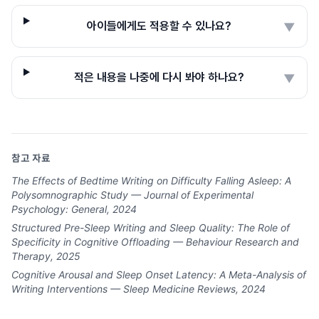
아이들에게도 적용할 수 있나요?
▼
적은 내용을 나중에 다시 봐야 하나요?
▼
참고 자료
The Effects of Bedtime Writing on Difficulty Falling Asleep: A
Polysomnographic Study — Journal of Experimental
Psychology: General, 2024
Structured Pre-Sleep Writing and Sleep Quality: The Role of
Specificity in Cognitive Offloading — Behaviour Research and
Therapy, 2025
Cognitive Arousal and Sleep Onset Latency: A Meta-Analysis of
Writing Interventions — Sleep Medicine Reviews, 2024