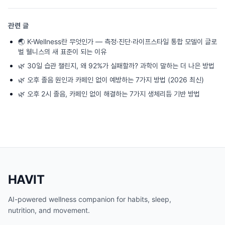
관련 글
🌏
K-Wellness란 무엇인가 — 측정·진단·라이프스타일 통합 모델이 글로
벌 웰니스의 새 표준이 되는 이유
🌿
30일 습관 챌린지, 왜 92%가 실패할까? 과학이 말하는 더 나은 방법
🌿
오후 졸음 원인과 카페인 없이 예방하는 7가지 방법 (2026 최신)
🌿
오후 2시 졸음, 카페인 없이 해결하는 7가지 생체리듬 기반 방법
HAVIT
AI-powered wellness companion for habits, sleep,
nutrition, and movement.