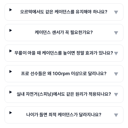
오르막에서도 같은 케이던스를 유지해야 하나요?
▼
케이던스 센서가 꼭 필요한가요?
▼
무릎이 아플 때 케이던스를 높이면 정말 효과가 있나요?
▼
프로 선수들은 왜 100rpm 이상으로 달리나요?
▼
실내 자전거(스피닝)에서도 같은 원리가 적용되나요?
▼
나이가 들면 최적 케이던스가 달라지나요?
▼