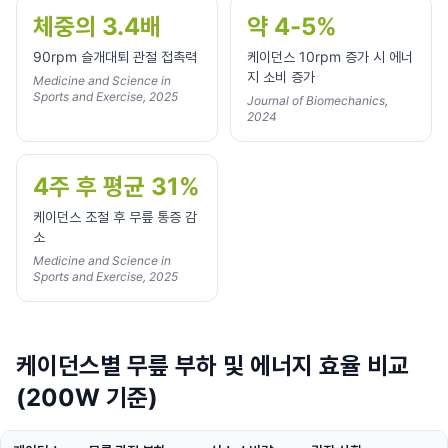
체중의 3.4배
약 4-5%
90rpm 슬개대퇴 관절 접촉력
케이던스 10rpm 증가 시 에너
지 소비 증가
Medicine and Science in
Sports and Exercise, 2025
Journal of Biomechanics,
2024
4주 후 평균 31%
케이던스 조절 후 무릎 통증 감
소
Medicine and Science in
Sports and Exercise, 2025
케이던스별 무릎 부하 및 에너지 효율 비교
(200W 기준)