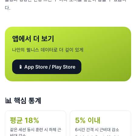
다.
앱에서 더 보기
나만의 웰니스 데이터로 더 깊이 있게
📱 App Store / Play Store
📊
핵심 통계
평균 18%
5% 이내
같은 세션 동시 훈련 시 하체 근
6시간 간격 시 근비대 감소
비대 감소