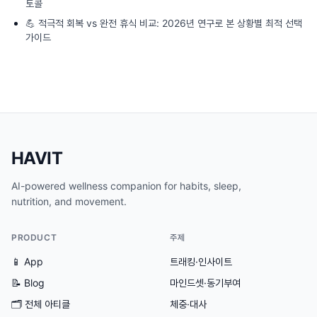
토콜
💪
적극적 회복 vs 완전 휴식 비교: 2026년 연구로 본 상황별 최적 선택
가이드
HAVIT
AI-powered wellness companion for habits, sleep,
nutrition, and movement.
PRODUCT
주제
📱 App
트래킹·인사이트
📝 Blog
마인드셋·동기부여
🗂
전체 아티클
체중·대사