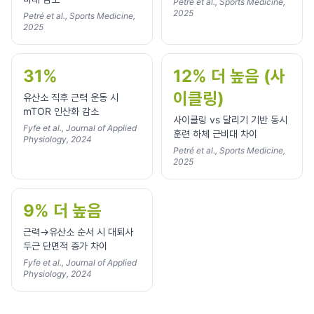
Petré et al., Sports Medicine,
2025
Petré et al., Sports Medicine,
2025
31%
12% 더 높음 (사
이클링)
유산소 직후 근력 운동 시
mTOR 인산화 감소
사이클링 vs 달리기 기반 동시
Fyfe et al., Journal of Applied
훈련 하체 근비대 차이
Physiology, 2024
Petré et al., Sports Medicine,
2025
9% 더 높음
근력→유산소 순서 시 대퇴사
두근 단면적 증가 차이
Fyfe et al., Journal of Applied
Physiology, 2024