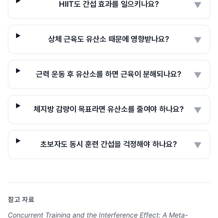
HIIT도 간섭 효과를 일으키나요?
▼
상체 근육도 유산소 때문에 영향받나요?
▼
근력 운동 후 유산소를 하면 근육이 분해되나요?
▼
체지방 감량이 목표라면 유산소를 줄여야 하나요?
▼
초보자도 동시 훈련 간섭을 걱정해야 하나요?
▼
참고 자료
Concurrent Training and the Interference Effect: A Meta-