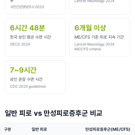
Lancet Neurology 2024
국민건강영양조사 2023
6시간 48분
6개월 이상
한국 성인 평균 수면 시간
ME/CFS 기준 피로 지속 기간
OECD 2024
Lancet Neurology 2024
ME/CFS criteria
7~9시간
성인 권장 수면 시간
CDC 2025 guidelines
일반 피로 vs 만성피로증후군 비교
구분
일반 피로
만성피로증후군(ME/CFS)