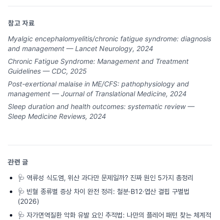
참고 자료
Myalgic encephalomyelitis/chronic fatigue syndrome: diagnosis
and management — Lancet Neurology, 2024
Chronic Fatigue Syndrome: Management and Treatment
Guidelines — CDC, 2025
Post-exertional malaise in ME/CFS: pathophysiology and
management — Journal of Translational Medicine, 2024
Sleep duration and health outcomes: systematic review —
Sleep Medicine Reviews, 2024
관련 글
🩺
역류성 식도염, 위산 과다만 문제일까? 진짜 원인 5가지 총정리
🩺
빈혈 종류별 증상 차이 완전 정리: 철분·B12·엽산 결핍 구별법
(2026)
🩺
자가면역질환 악화 유발 요인 추적법: 나만의 플레어 패턴 찾는 체계적