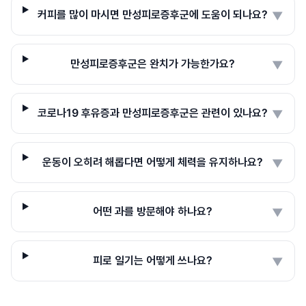
커피를 많이 마시면 만성피로증후군에 도움이 되나요?
▼
만성피로증후군은 완치가 가능한가요?
▼
코로나19 후유증과 만성피로증후군은 관련이 있나요?
▼
운동이 오히려 해롭다면 어떻게 체력을 유지하나요?
▼
어떤 과를 방문해야 하나요?
▼
피로 일기는 어떻게 쓰나요?
▼