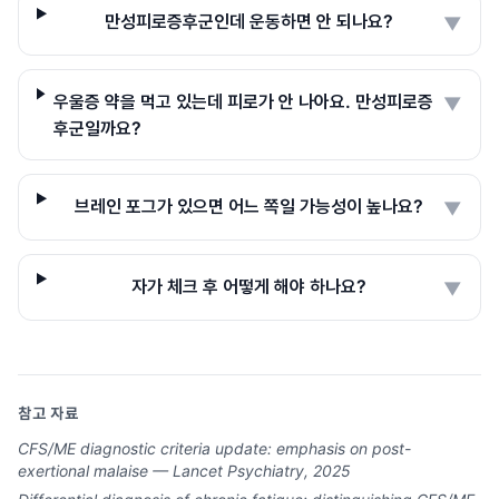
만성피로증후군인데 운동하면 안 되나요?
▼
우울증 약을 먹고 있는데 피로가 안 나아요. 만성피로증
▼
후군일까요?
브레인 포그가 있으면 어느 쪽일 가능성이 높나요?
▼
자가 체크 후 어떻게 해야 하나요?
▼
참고 자료
CFS/ME diagnostic criteria update: emphasis on post-
exertional malaise — Lancet Psychiatry, 2025