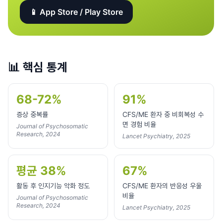
📱 App Store / Play Store
📊
핵심 통계
68-72%
91%
증상 중복률
CFS/ME 환자 중 비회복성 수
면 경험 비율
Journal of Psychosomatic
Research, 2024
Lancet Psychiatry, 2025
평균 38%
67%
활동 후 인지기능 악화 정도
CFS/ME 환자의 반응성 우울
비율
Journal of Psychosomatic
Research, 2024
Lancet Psychiatry, 2025