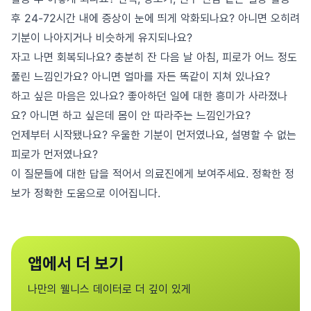
후 24-72시간 내에 증상이 눈에 띄게 악화되나요? 아니면 오히려
기분이 나아지거나 비슷하게 유지되나요?
자고 나면 회복되나요? 충분히 잔 다음 날 아침, 피로가 어느 정도
풀린 느낌인가요? 아니면 얼마를 자든 똑같이 지쳐 있나요?
하고 싶은 마음은 있나요? 좋아하던 일에 대한 흥미가 사라졌나
요? 아니면 하고 싶은데 몸이 안 따라주는 느낌인가요?
언제부터 시작됐나요? 우울한 기분이 먼저였나요, 설명할 수 없는
피로가 먼저였나요?
이 질문들에 대한 답을 적어서 의료진에게 보여주세요. 정확한 정
보가 정확한 도움으로 이어집니다.
앱에서 더 보기
나만의 웰니스 데이터로 더 깊이 있게