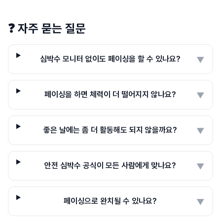
❓
자주 묻는 질문
심박수 모니터 없이도 페이싱을 할 수 있나요?
▼
페이싱을 하면 체력이 더 떨어지지 않나요?
▼
좋은 날에는 좀 더 활동해도 되지 않을까요?
▼
안전 심박수 공식이 모든 사람에게 맞나요?
▼
페이싱으로 완치될 수 있나요?
▼