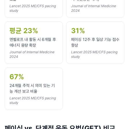
Lancet 2025 ME/CFS pacing
Journal of Internal Medicine
study
2024
평균 23%
31%
엔벨로프 내 활동 시 6개월 후
페이싱 12주 후 일상 기능 점수
에너지 용량 확장
향상
Journal of Internal Medicine
Lancet 2025 ME/CFS pacing
2024
study
67%
24개월 추적 시 의미 있는 기
능 개선 보고 비율
Lancet 2025 ME/CFS pacing
study
페이싱 vs. 단계적 운동 요법(GET) 비교