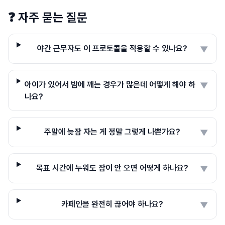
❓
자주 묻는 질문
야간 근무자도 이 프로토콜을 적용할 수 있나요?
▼
아이가 있어서 밤에 깨는 경우가 많은데 어떻게 해야 하
▼
나요?
주말에 늦잠 자는 게 정말 그렇게 나쁜가요?
▼
목표 시간에 누워도 잠이 안 오면 어떻게 하나요?
▼
카페인을 완전히 끊어야 하나요?
▼