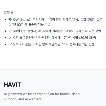
관련 글
🌏
K-Wellness란 무엇인가 — 측정·진단·라이프스타일 통합 모델이 글로
벌 웰니스의 새 표준이 되는 이유
🌿
30일 습관 챌린지, 왜 92%가 실패할까? 과학이 말하는 더 나은 방법
🌿
오후 졸음 원인과 카페인 없이 예방하는 7가지 방법 (2026 최신)
🌿
오후 2시 졸음, 카페인 없이 해결하는 7가지 생체리듬 기반 방법
HAVIT
AI-powered wellness companion for habits, sleep,
nutrition, and movement.