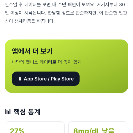
일주일 후 데이터를 보면 내 수면 패턴이 보여요. 거기서부터 30
일 여정이 시작됩니다. 황당할 정도로 단순하지만, 이 단순한 일관
성이 생체리듬을 바꿉니다.
앱에서 더 보기
나만의 웰니스 데이터로 더 깊이 있게
📱 App Store / Play Store
📊
핵심 통계
27%
8mg/dL 낮음