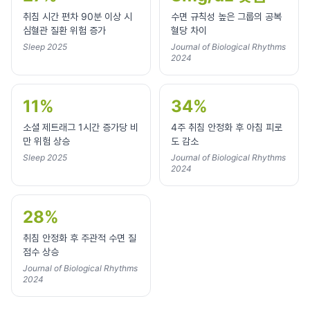
취침 시간 편차 90분 이상 시
수면 규칙성 높은 그룹의 공복
심혈관 질환 위험 증가
혈당 차이
Sleep 2025
Journal of Biological Rhythms
2024
11%
34%
소셜 제트래그 1시간 증가당 비
4주 취침 안정화 후 아침 피로
만 위험 상승
도 감소
Sleep 2025
Journal of Biological Rhythms
2024
28%
취침 안정화 후 주관적 수면 질
점수 상승
Journal of Biological Rhythms
2024