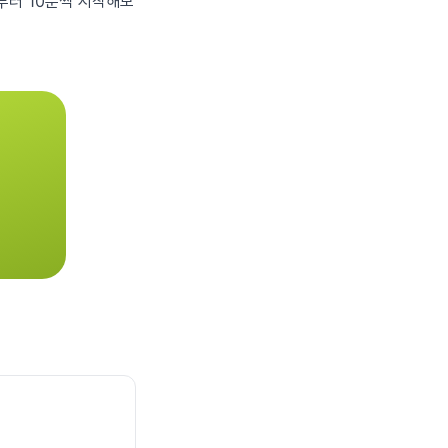
일부터 10분씩 시작해보