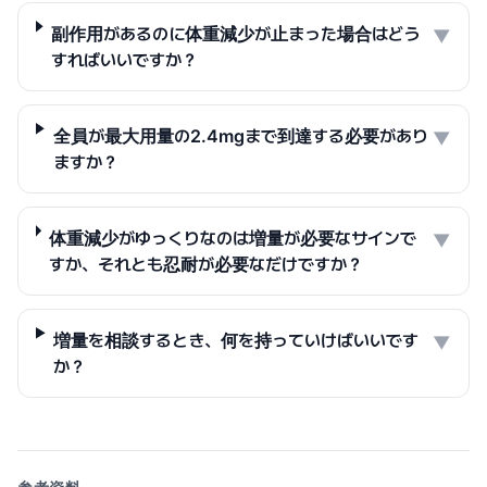
副作用があるのに体重減少が止まった場合はどう
▼
すればいいですか？
全員が最大用量の2.4mgまで到達する必要があり
▼
ますか？
体重減少がゆっくりなのは増量が必要なサインで
▼
すか、それとも忍耐が必要なだけですか？
増量を相談するとき、何を持っていけばいいです
▼
か？