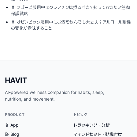
💊
ウゴービ服用中にクレアチンは摂るべき？知っておきたい筋肉
保護戦略
💊
オゼンピック服用中にお酒を飲んでも大丈夫？アルコール耐性
の変化が意味すること
HAVIT
AI-powered wellness companion for habits, sleep,
nutrition, and movement.
PRODUCT
トピック
📱 App
トラッキング・分析
📝 Blog
マインドセット・動機付け