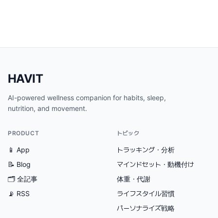
HAVIT
AI-powered wellness companion for habits, sleep,
nutrition, and movement.
PRODUCT
トピック
📱 App
トラッキング・分析
📝 Blog
マインドセット・動機付け
🗂
全記事
体重・代謝
📡 RSS
ライフスタイル習慣
パーソナライズ戦略