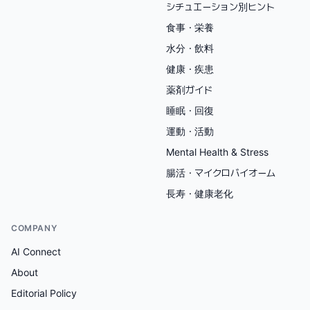
シチュエーション別ヒント
食事・栄養
水分・飲料
健康・疾患
薬剤ガイド
睡眠・回復
運動・活動
Mental Health & Stress
腸活・マイクロバイオーム
長寿・健康老化
COMPANY
AI Connect
About
Editorial Policy