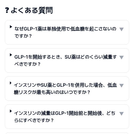
❓
よくある質問
なぜGLP-1薬は単独使用で低血糖を起こさないの
▼
ですか？
GLP-1を開始するとき、SU薬はどのくらい減量す
▼
べきですか？
インスリンやSU薬とGLP-1を併用した場合、低血
▼
糖リスクが最も高いのはいつですか？
インスリンの減量はGLP-1開始前と開始後、どち
▼
らにすべきですか？