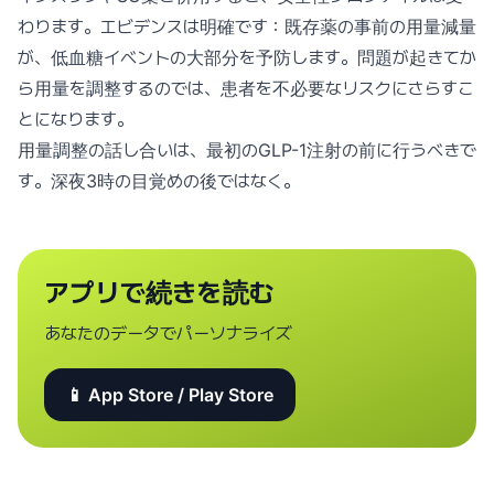
わります。エビデンスは明確です：既存薬の事前の用量減量
が、低血糖イベントの大部分を予防します。問題が起きてか
ら用量を調整するのでは、患者を不必要なリスクにさらすこ
とになります。
用量調整の話し合いは、最初のGLP-1注射の前に行うべきで
す。深夜3時の目覚めの後ではなく。
アプリで続きを読む
あなたのデータでパーソナライズ
📱 App Store / Play Store