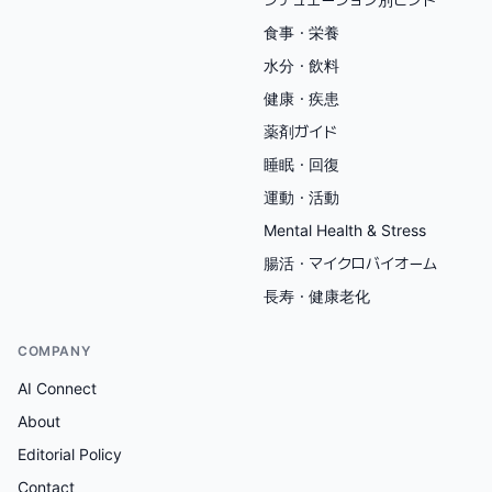
食事・栄養
水分・飲料
健康・疾患
薬剤ガイド
睡眠・回復
運動・活動
Mental Health & Stress
腸活・マイクロバイオーム
長寿・健康老化
COMPANY
AI Connect
About
Editorial Policy
Contact