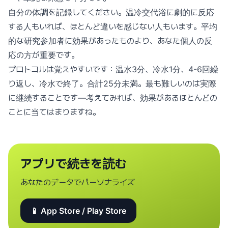
自分の体調を記録してください。温冷交代浴に劇的に反応
する人もいれば、ほとんど違いを感じない人もいます。平均
的な研究参加者に効果があったものより、あなた個人の反
応の方が重要です。
プロトコルは覚えやすいです：温水3分、冷水1分、4-6回繰
り返し、冷水で終了。合計25分未満。最も難しいのは実際
に継続することです—考えてみれば、効果があるほとんどの
ことに当てはまりますね。
アプリで続きを読む
あなたのデータでパーソナライズ
📱 App Store / Play Store