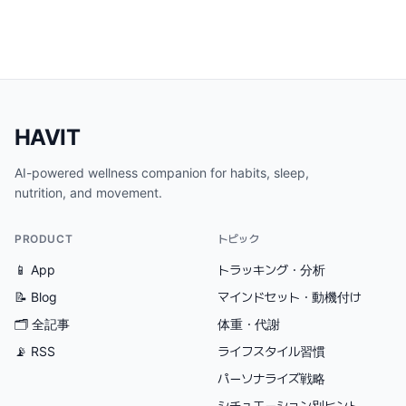
HAVIT
AI-powered wellness companion for habits, sleep,
nutrition, and movement.
PRODUCT
トピック
📱 App
トラッキング・分析
📝 Blog
マインドセット・動機付け
🗂
全記事
体重・代謝
📡 RSS
ライフスタイル習慣
パーソナライズ戦略
シチュエーション別ヒント