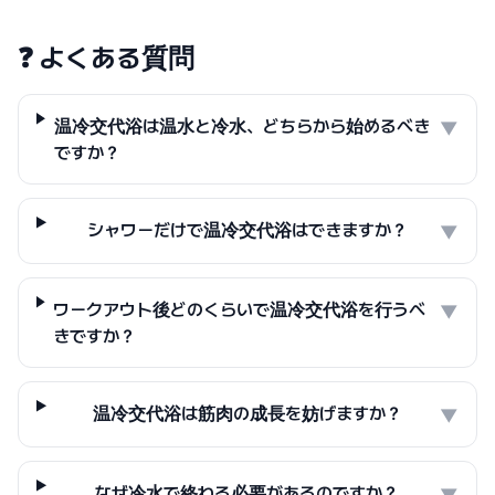
❓
よくある質問
温冷交代浴は温水と冷水、どちらから始めるべき
▼
ですか？
シャワーだけで温冷交代浴はできますか？
▼
ワークアウト後どのくらいで温冷交代浴を行うべ
▼
きですか？
温冷交代浴は筋肉の成長を妨げますか？
▼
なぜ冷水で終わる必要があるのですか？