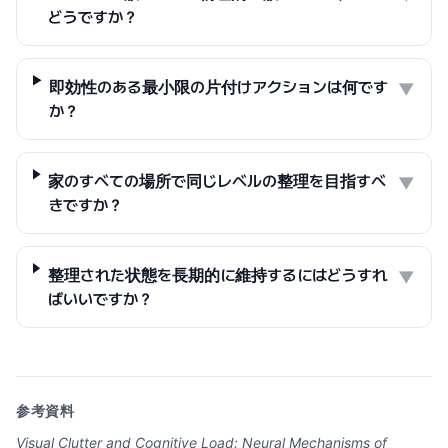
どうですか？
即効性のある最小限の片付けアクションは何です
▼
か？
家のすべての場所で同じレベルの整理を目指すべ
▼
きですか？
整理された状態を長期的に維持するにはどうすれ
▼
ばいいですか？
参考資料
Visual Clutter and Cognitive Load: Neural Mechanisms of