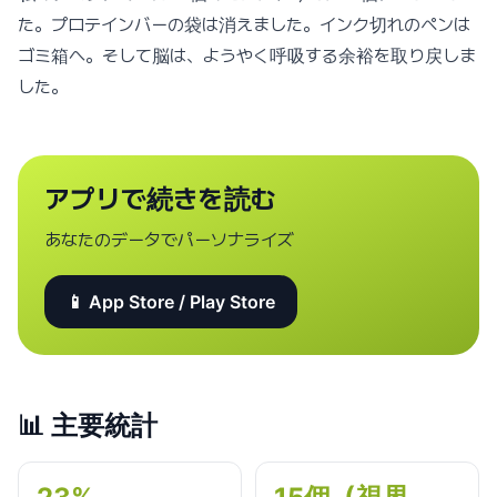
た。プロテインバーの袋は消えました。インク切れのペンは
ゴミ箱へ。そして脳は、ようやく呼吸する余裕を取り戻しま
した。
アプリで続きを読む
あなたのデータでパーソナライズ
📱 App Store / Play Store
📊
主要統計