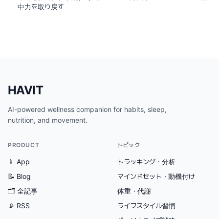
中力を取り戻す
HAVIT
AI-powered wellness companion for habits, sleep,
nutrition, and movement.
PRODUCT
トピック
📱 App
トラッキング・分析
📝 Blog
マインドセット・動機付け
🗂
全記事
体重・代謝
📡 RSS
ライフスタイル習慣