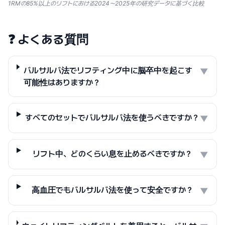
1RMの85%以上のリフトにおける2024〜2025年の研究データに基づく比較
❓
よくある質問
バルサルバ法でリフティング中に脳卒中を起こす
▼
可能性はありますか？
すべてのセットでバルサルバ法を使うべきですか？
▼
リフト中、どのくらい息を止めるべきですか？
▼
高血圧でもバルサルバ法を使って安全ですか？
▼