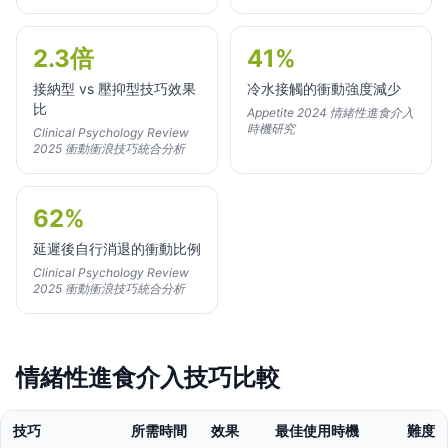
2.3倍
41%
接納型 vs 壓抑型技巧效果
冷水接觸的衝動強度減少
比
Appetite 2024 情緒性進食介入
時機研究
Clinical Psychology Review
2025 衝動衝浪技巧統合分析
62%
延遲後自行消退的衝動比例
Clinical Psychology Review
2025 衝動衝浪技巧統合分析
情緒性進食介入技巧比較
技巧
所需時間
效果
最佳使用時機
難度