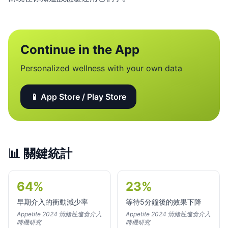
Continue in the App
Personalized wellness with your own data
📱 App Store / Play Store
📊
關鍵統計
64%
23%
早期介入的衝動減少率
等待5分鐘後的效果下降
Appetite 2024 情緒性進食介入
Appetite 2024 情緒性進食介入
時機研究
時機研究