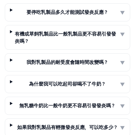
要停吃乳製品多久才能測試發炎反應？
▼
有機或草飼乳製品比一般乳製品更不容易引發發
▼
炎嗎？
我對乳製品的耐受度會隨時間改變嗎？
▼
為什麼我可以吃起司卻喝不了牛奶？
▼
無乳糖牛奶比一般牛奶更不容易引發發炎嗎？
▼
如果我對乳製品有輕微發炎反應，可以吃多少？
▼