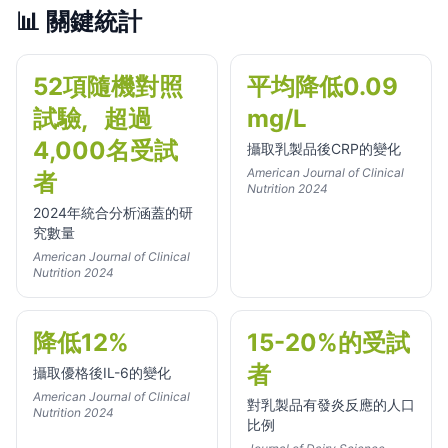
📊
關鍵統計
52項隨機對照
平均降低0.09
試驗，超過
mg/L
4,000名受試
攝取乳製品後CRP的變化
American Journal of Clinical
者
Nutrition 2024
2024年統合分析涵蓋的研
究數量
American Journal of Clinical
Nutrition 2024
降低12%
15-20%的受試
者
攝取優格後IL-6的變化
American Journal of Clinical
對乳製品有發炎反應的人口
Nutrition 2024
比例