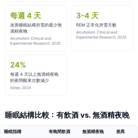
每週 4 天
3-4 天
改善睡眠結構所需的最少無
REM 正常化所需天數
酒精夜晚
Alcoholism: Clinical and
Experimental Research, 2025
Alcoholism: Clinical and
Experimental Research, 2025
24%
每週 4 天以上無酒精夜晚
的夜間醒來次數減少
Sleep, 2024
睡眠結構比較：有飲酒 vs. 無酒精夜晚
睡眠指標
有晚間飲酒
無酒精夜晚
差異