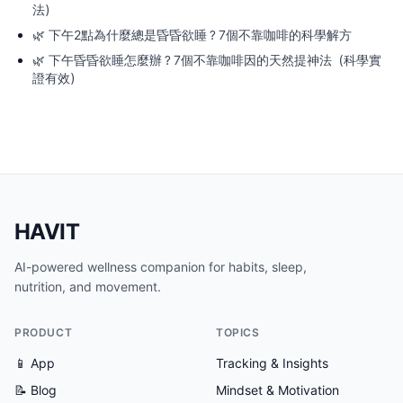
法）
🌿
下午2點為什麼總是昏昏欲睡？7個不靠咖啡的科學解方
🌿
下午昏昏欲睡怎麼辦？7個不靠咖啡因的天然提神法（科學實
證有效）
HAVIT
AI-powered wellness companion for habits, sleep,
nutrition, and movement.
PRODUCT
TOPICS
📱 App
Tracking & Insights
📝 Blog
Mindset & Motivation