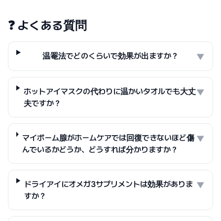
❓
よくある質問
温罨法でどのくらいで効果が出ますか？
▼
ホットアイマスクの代わりに温かいタオルでも大丈
▼
夫ですか？
マイボーム腺がホームケアでは回復できないほど傷
▼
んでいるかどうか、どうすれば分かりますか？
ドライアイにオメガ3サプリメントは効果がありま
▼
すか？