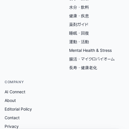
水分・飲料
健康・疾患
薬剤ガイド
睡眠・回復
運動・活動
Mental Health & Stress
腸活・マイクロバイオーム
長寿・健康老化
COMPANY
AI Connect
About
Editorial Policy
Contact
Privacy