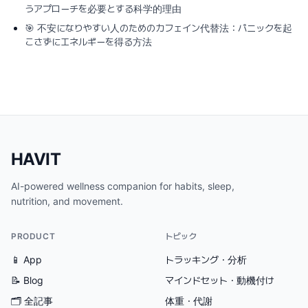
うアプローチを必要とする科学的理由
🎯
不安になりやすい人のためのカフェイン代替法：パニックを起
こさずにエネルギーを得る方法
HAVIT
AI-powered wellness companion for habits, sleep,
nutrition, and movement.
PRODUCT
トピック
📱 App
トラッキング・分析
📝 Blog
マインドセット・動機付け
🗂
全記事
体重・代謝