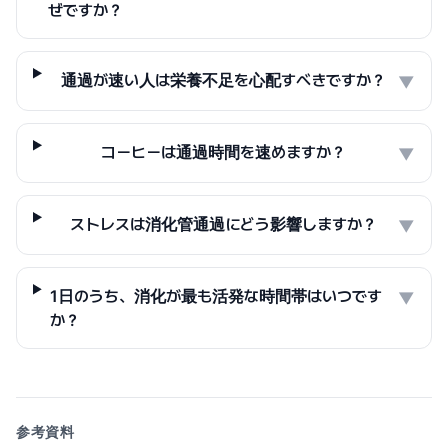
ぜですか？
通過が速い人は栄養不足を心配すべきですか？
▼
コーヒーは通過時間を速めますか？
▼
ストレスは消化管通過にどう影響しますか？
▼
1日のうち、消化が最も活発な時間帯はいつです
▼
か？
参考資料