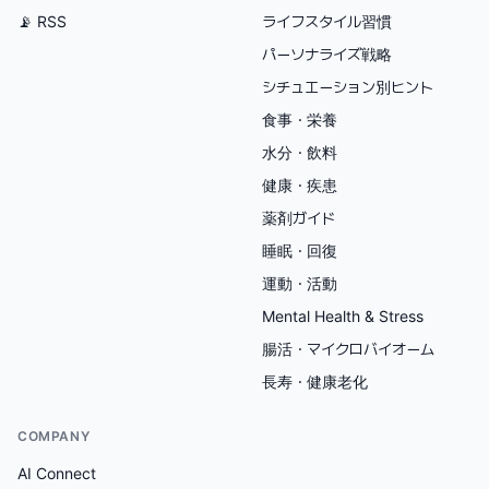
📡 RSS
ライフスタイル習慣
パーソナライズ戦略
シチュエーション別ヒント
食事・栄養
水分・飲料
健康・疾患
薬剤ガイド
睡眠・回復
運動・活動
Mental Health & Stress
腸活・マイクロバイオーム
長寿・健康老化
COMPANY
AI Connect