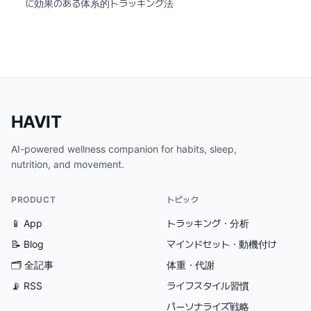
に効果のある体系的トラッキング法
HAVIT
AI-powered wellness companion for habits, sleep,
nutrition, and movement.
PRODUCT
トピック
📱 App
トラッキング・分析
📝 Blog
マインドセット・動機付け
🗂
全記事
体重・代謝
📡 RSS
ライフスタイル習慣
パーソナライズ戦略