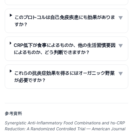
このプロトコルは自己免疫疾患にも効果がありま
▼
すか？
CRP低下が食事によるものか、他の生活習慣要因
▼
によるものか、どう判断できますか？
これらの抗炎症効果を得るにはオーガニック野菜
▼
が必要ですか？
参考資料
Synergistic Anti-Inflammatory Food Combinations and hs-CRP
Reduction: A Randomized Controlled Trial — American Journal