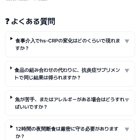
❓
よくある質問
食事介入でhs-CRPの変化はどのくらいで現れま
▼
すか？
食品の組み合わせの代わりに、抗炎症サプリメン
▼
トで同じ結果は得られますか？
魚が苦手、またはアレルギーがある場合はどうすれ
▼
ばいいですか？
12時間の夜間断食は厳密に守る必要があります
▼
か？