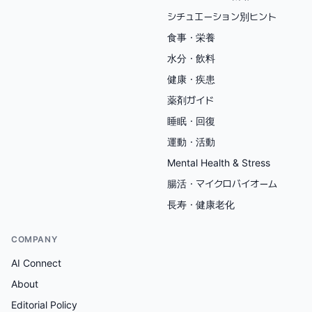
シチュエーション別ヒント
食事・栄養
水分・飲料
健康・疾患
薬剤ガイド
睡眠・回復
運動・活動
Mental Health & Stress
腸活・マイクロバイオーム
長寿・健康老化
COMPANY
AI Connect
About
Editorial Policy