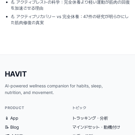
💪
アクティブレストの科学：完全休養より軽い運動が筋肉の回復
を加速させる理由
💪
アクティブリカバリー vs 完全休養：47件の研究が明らかにし
た筋肉修復の真実
HAVIT
AI-powered wellness companion for habits, sleep,
nutrition, and movement.
PRODUCT
トピック
📱 App
トラッキング・分析
📝 Blog
マインドセット・動機付け