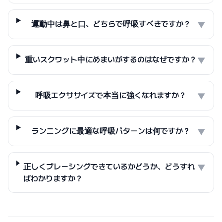
運動中は鼻と口、どちらで呼吸すべきですか？
▼
重いスクワット中にめまいがするのはなぜですか？
▼
呼吸エクササイズで本当に強くなれますか？
▼
ランニングに最適な呼吸パターンは何ですか？
▼
正しくブレーシングできているかどうか、どうすれ
▼
ばわかりますか？