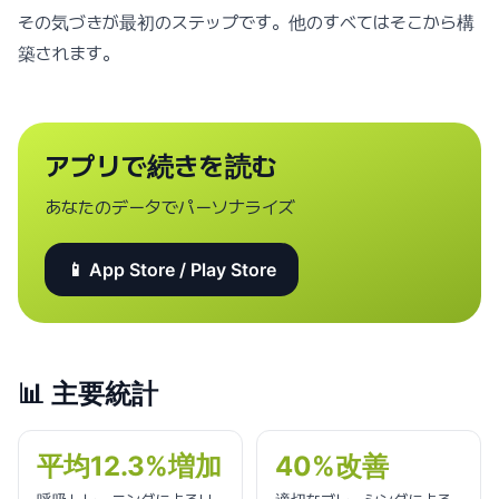
その気づきが最初のステップです。他のすべてはそこから構
築されます。
アプリで続きを読む
あなたのデータでパーソナライズ
📱 App Store / Play Store
📊
主要統計
平均12.3%増加
40%改善