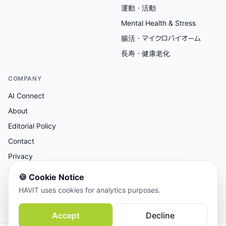
運動・活動
Mental Health & Stress
腸活・マイクロバイオーム
長寿・健康老化
COMPANY
AI Connect
About
Editorial Policy
Contact
Privacy
Terms
🍪
Cookie Notice
HAVIT uses cookies for analytics purposes.
AI支援リサーチ、人間による編集レビュー。
Accept
Decline