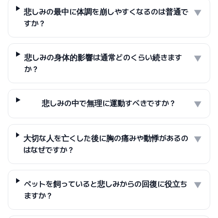
悲しみの最中に体調を崩しやすくなるのは普通で
▼
すか？
悲しみの身体的影響は通常どのくらい続きます
▼
か？
悲しみの中で無理に運動すべきですか？
▼
大切な人を亡くした後に胸の痛みや動悸があるの
▼
はなぜですか？
ペットを飼っていると悲しみからの回復に役立ち
▼
ますか？