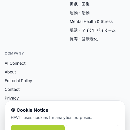
睡眠・回復
運動・活動
Mental Health & Stress
腸活・マイクロバイオーム
長寿・健康老化
COMPANY
AI Connect
About
Editorial Policy
Contact
Privacy
Terms
🍪
Cookie Notice
HAVIT uses cookies for analytics purposes.
AI支援リサーチ、人間による編集レビュー。