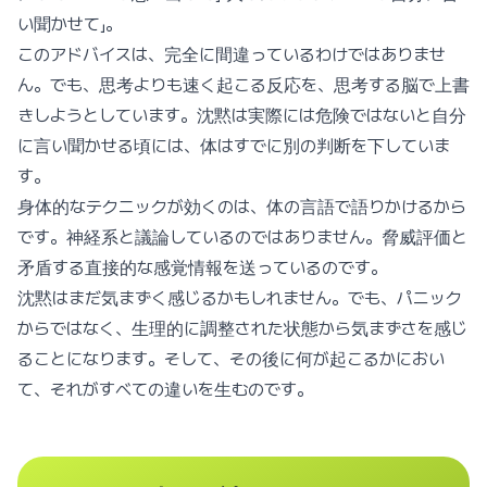
い聞かせて」。
このアドバイスは、完全に間違っているわけではありませ
ん。でも、思考よりも速く起こる反応を、思考する脳で上書
きしようとしています。沈黙は実際には危険ではないと自分
に言い聞かせる頃には、体はすでに別の判断を下していま
す。
身体的なテクニックが効くのは、体の言語で語りかけるから
です。神経系と議論しているのではありません。脅威評価と
矛盾する直接的な感覚情報を送っているのです。
沈黙はまだ気まずく感じるかもしれません。でも、パニック
からではなく、生理的に調整された状態から気まずさを感じ
ることになります。そして、その後に何が起こるかにおい
て、それがすべての違いを生むのです。