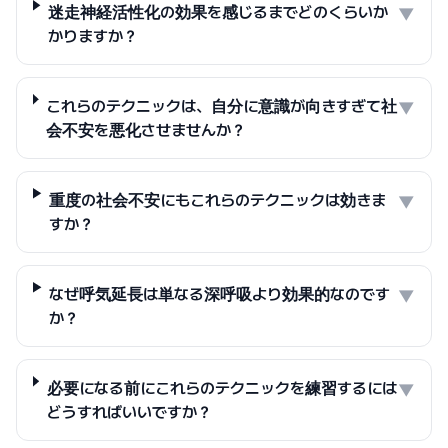
迷走神経活性化の効果を感じるまでどのくらいか
▼
かりますか？
これらのテクニックは、自分に意識が向きすぎて社
▼
会不安を悪化させませんか？
重度の社会不安にもこれらのテクニックは効きま
▼
すか？
なぜ呼気延長は単なる深呼吸より効果的なのです
▼
か？
必要になる前にこれらのテクニックを練習するには
▼
どうすればいいですか？