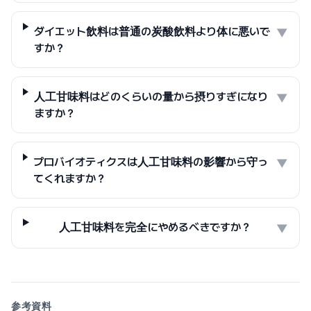
ダイエット飲料は普通の炭酸飲料より体に悪いで
▼
すか？
人工甘味料はどのくらいの量から摂りすぎになり
▼
ますか？
プロバイオティクスは人工甘味料の影響から守っ
▼
てくれますか？
人工甘味料を完全にやめるべきですか？
▼
参考資料