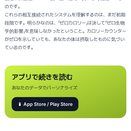
のです。
これらの相互接続されたシステムを理解するのは、まだ初期
段階です。明らかなのは、「ゼロカロリー」は決して「ゼロ生物
学的影響」を意味しなかったということ。カロリーカウンター
がゼロを示していても、あなたの体は摂取したものに気づい
ているのです。
アプリで続きを読む
あなたのデータでパーソナライズ
📱 App Store / Play Store