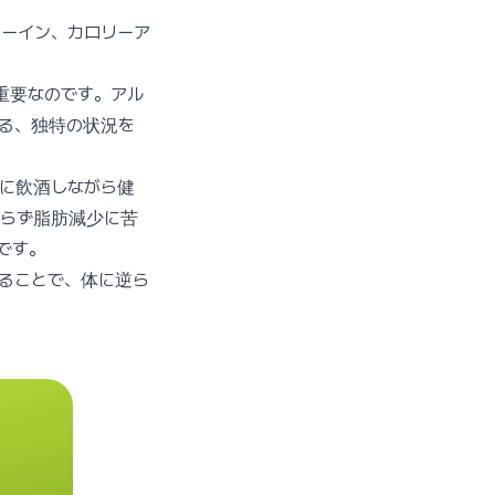
リーイン、カロリーア
重要なのです。アル
る、独特の状況を
に飲酒しながら健
わらず脂肪減少に苦
です。
ることで、体に逆ら